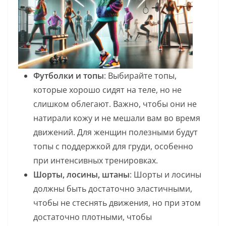
Футболки и топы
: Выбирайте топы,
которые хорошо сидят на теле, но не
слишком облегают. Важно, чтобы они не
натирали кожу и не мешали вам во время
движений. Для женщин полезными будут
топы с поддержкой для груди, особенно
при интенсивных тренировках.
Шорты, лосины, штаны
: Шорты и лосины
должны быть достаточно эластичными,
чтобы не стеснять движения, но при этом
достаточно плотными, чтобы