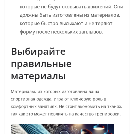
которые не будут сковывать движений. Они
должны быть изготовлены из материалов,
которые быстро высыхают и не теряют
форму после нескольких заплывов.
Выбирайте
правильные
материалы
Материалы, из которых изготовлена ваша
спортивная одежда, играют ключевую роль в
комфортных занятиях. Не стоит экономить на тканях,
так как это может повлиять на качество тренировки.