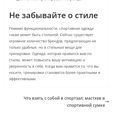
Не забывайте о стиле
Помимо функциональности, спортивная одежда
также может быть стильной. Сейчас существует
огромное количество брендов, предлагающих не
только удобные, но и стильные вещи для
тренировки. Одежда, которая нравится вам по
стилю, может повысить вашу мотивацию и
уверенность в себе. Когда вам нравится то, что вы
носите, тренировки становятся более приятными и
эффективными.
Что взять с собой в спортзал: мастхев в
спортивной сумке