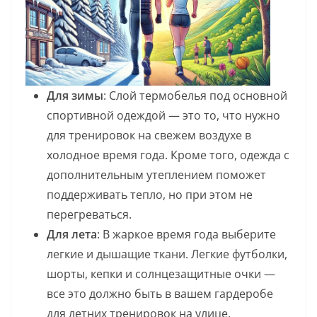
Для зимы
: Слой термобелья под основной
спортивной одеждой — это то, что нужно
для тренировок на свежем воздухе в
холодное время года. Кроме того, одежда с
дополнительным утеплением поможет
поддерживать тепло, но при этом не
перегреваться.
Для лета
: В жаркое время года выберите
легкие и дышащие ткани. Легкие футболки,
шорты, кепки и солнцезащитные очки —
все это должно быть в вашем гардеробе
для летних тренировок на улице.