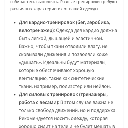
собираетесь выполнять. Разные тренировки требуют
различных характеристик от вашей одежды.
Для кардио-тренировок (бег, аэробика,
велотренажер)
: Одежда для кардио должна
быть легкой, дышащей и эластичной.
Важно, чтобы ткани отводили влагу, не
сковывали движения и позволяли коже
«дышать». Идеальны будут материалы,
которые обеспечивают хорошую
вентиляцию, такие как синтетические
ткани, например, полиэстер или нейлон.
Для силовых тренировок (тренажеры,
работа с весами)
: В этом случае важна не
только свобода движений, но и поддержка.
Рекомендуется носить одежду, которая
хорошо сидит на теле и не будет мешать в