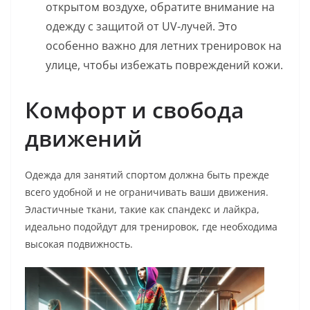
открытом воздухе, обратите внимание на
одежду с защитой от UV-лучей. Это
особенно важно для летних тренировок на
улице, чтобы избежать повреждений кожи.
Комфорт и свобода
движений
Одежда для занятий спортом должна быть прежде
всего удобной и не ограничивать ваши движения.
Эластичные ткани, такие как спандекс и лайкра,
идеально подойдут для тренировок, где необходима
высокая подвижность.