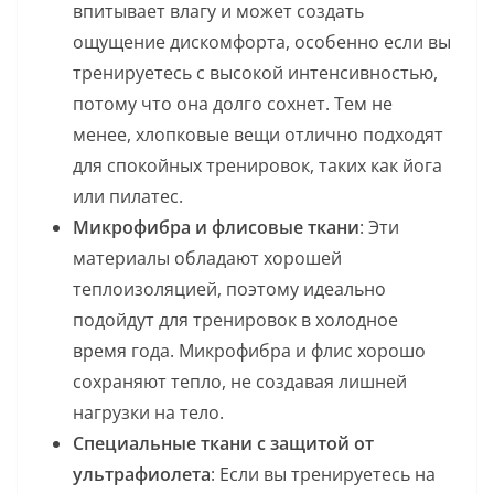
впитывает влагу и может создать
ощущение дискомфорта, особенно если вы
тренируетесь с высокой интенсивностью,
потому что она долго сохнет. Тем не
менее, хлопковые вещи отлично подходят
для спокойных тренировок, таких как йога
или пилатес.
Микрофибра и флисовые ткани
: Эти
материалы обладают хорошей
теплоизоляцией, поэтому идеально
подойдут для тренировок в холодное
время года. Микрофибра и флис хорошо
сохраняют тепло, не создавая лишней
нагрузки на тело.
Специальные ткани с защитой от
ультрафиолета
: Если вы тренируетесь на