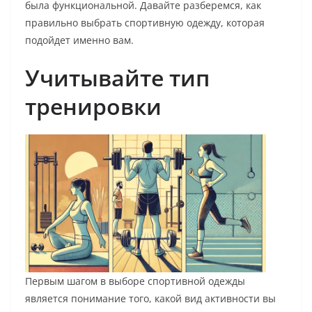
была функциональной. Давайте разберемся, как
правильно выбрать спортивную одежду, которая
подойдет именно вам.
Учитывайте тип
тренировки
Первым шагом в выборе спортивной одежды
является понимание того, какой вид активности вы