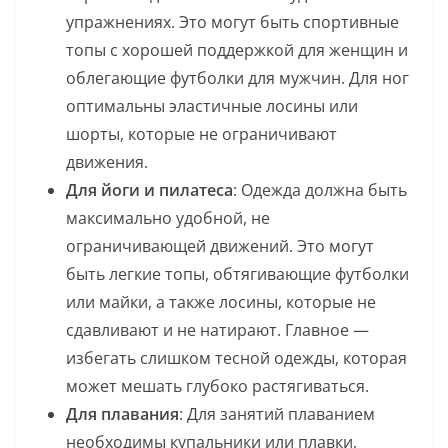
упражнениях. Это могут быть спортивные
топы с хорошей поддержкой для женщин и
облегающие футболки для мужчин. Для ног
оптимальны эластичные лосины или
шорты, которые не ограничивают
движения.
Для йоги и пилатеса
: Одежда должна быть
максимально удобной, не
ограничивающей движений. Это могут
быть легкие топы, обтягивающие футболки
или майки, а также лосины, которые не
сдавливают и не натирают. Главное —
избегать слишком тесной одежды, которая
может мешать глубоко растягиваться.
Для плавания
: Для занятий плаванием
необходимы купальники или плавки,