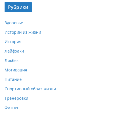
Рубрики
Здоровье
Истории из жизни
История
Лайфхаки
Ликбез
Мотивация
Питание
Спортивный образ жизни
Тренеровки
Фитнес