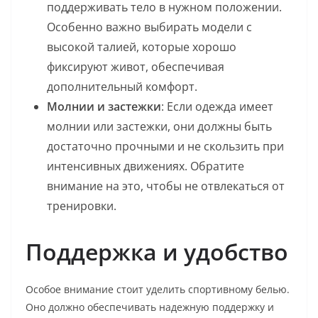
поддерживать тело в нужном положении.
Особенно важно выбирать модели с
высокой талией, которые хорошо
фиксируют живот, обеспечивая
дополнительный комфорт.
Молнии и застежки
: Если одежда имеет
молнии или застежки, они должны быть
достаточно прочными и не скользить при
интенсивных движениях. Обратите
внимание на это, чтобы не отвлекаться от
тренировки.
Поддержка и удобство
Особое внимание стоит уделить спортивному белью.
Оно должно обеспечивать надежную поддержку и