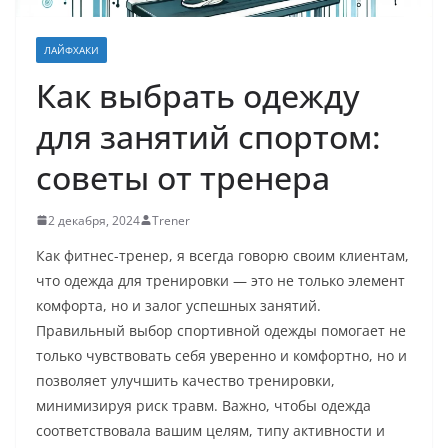
ЛАЙФХАКИ
Как выбрать одежду
для занятий спортом:
советы от тренера
2 декабря, 2024
Trener
Как фитнес-тренер, я всегда говорю своим клиентам,
что одежда для тренировки — это не только элемент
комфорта, но и залог успешных занятий.
Правильный выбор спортивной одежды помогает не
только чувствовать себя уверенно и комфортно, но и
позволяет улучшить качество тренировки,
минимизируя риск травм. Важно, чтобы одежда
соответствовала вашим целям, типу активности и