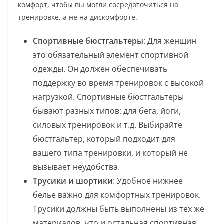
комфорт, чтобы вы могли сосредоточиться на
тренировке, а не на дискомфорте.
Спортивные бюстгальтеры
: Для женщин
это обязательный элемент спортивной
одежды. Он должен обеспечивать
поддержку во время тренировок с высокой
нагрузкой. Спортивные бюстгальтеры
бывают разных типов: для бега, йоги,
силовых тренировок и т.д. Выбирайте
бюстгальтер, который подходит для
вашего типа тренировки, и который не
вызывает неудобства.
Трусики и шортики
: Удобное нижнее
белье важно для комфортных тренировок.
Трусики должны быть выполнены из тех же
материалов, что и остальная спортивная