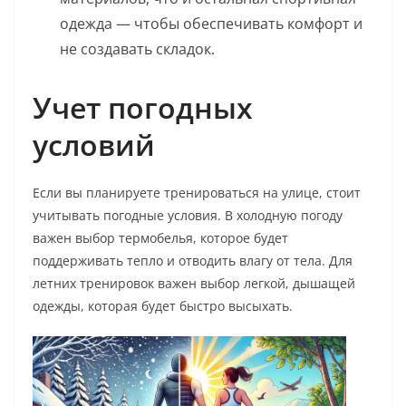
одежда — чтобы обеспечивать комфорт и
не создавать складок.
Учет погодных
условий
Если вы планируете тренироваться на улице, стоит
учитывать погодные условия. В холодную погоду
важен выбор термобелья, которое будет
поддерживать тепло и отводить влагу от тела. Для
летних тренировок важен выбор легкой, дышащей
одежды, которая будет быстро высыхать.