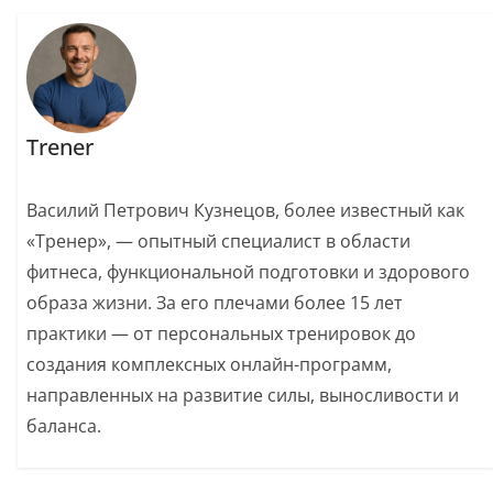
Trener
Василий Петрович Кузнецов, более известный как
«Тренер», — опытный специалист в области
фитнеса, функциональной подготовки и здорового
образа жизни. За его плечами более 15 лет
практики — от персональных тренировок до
создания комплексных онлайн-программ,
направленных на развитие силы, выносливости и
баланса.