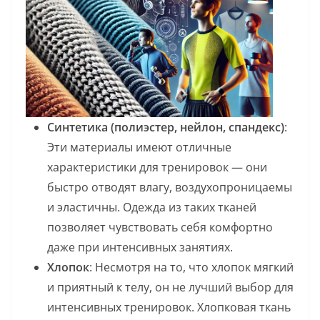
Синтетика (полиэстер, нейлон, спандекс)
:
Эти материалы имеют отличные
характеристики для тренировок — они
быстро отводят влагу, воздухопроницаемы
и эластичны. Одежда из таких тканей
позволяет чувствовать себя комфортно
даже при интенсивных занятиях.
Хлопок
: Несмотря на то, что хлопок мягкий
и приятный к телу, он не лучший выбор для
интенсивных тренировок. Хлопковая ткань