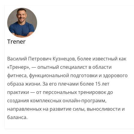
Trener
Василий Петрович Кузнецов, более известный как
«Тренер», — опытный специалист в области
фитнеса, функциональной подготовки и здорового
образа жизни. За его плечами более 15 лет
практики — от персональных тренировок до
создания комплексных онлайн-программ,
направленных на развитие силы, выносливости и
баланса.