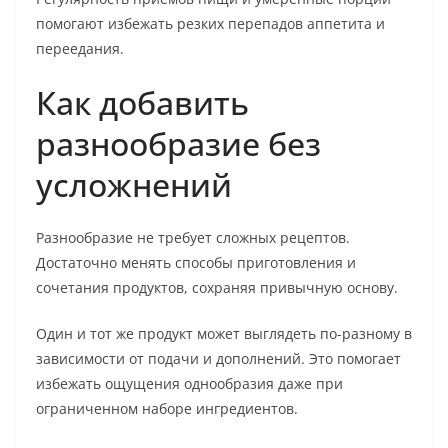
помогают избежать резких перепадов аппетита и
переедания.
Как добавить
разнообразие без
усложнений
Разнообразие не требует сложных рецептов.
Достаточно менять способы приготовления и
сочетания продуктов, сохраняя привычную основу.
Один и тот же продукт может выглядеть по-разному в
зависимости от подачи и дополнений. Это помогает
избежать ощущения однообразия даже при
ограниченном наборе ингредиентов.