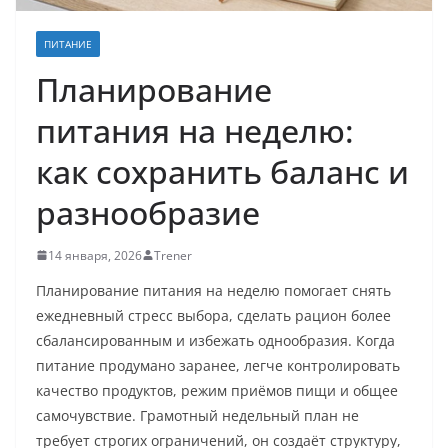
ПИТАНИЕ
Планирование
питания на неделю:
как сохранить баланс и
разнообразие
14 января, 2026
Trener
Планирование питания на неделю помогает снять
ежедневный стресс выбора, сделать рацион более
сбалансированным и избежать однообразия. Когда
питание продумано заранее, легче контролировать
качество продуктов, режим приёмов пищи и общее
самочувствие. Грамотный недельный план не
требует строгих ограничений, он создаёт структуру,