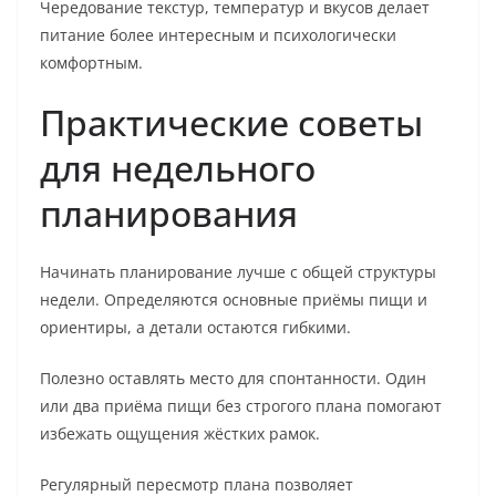
Чередование текстур, температур и вкусов делает
питание более интересным и психологически
комфортным.
Практические советы
для недельного
планирования
Начинать планирование лучше с общей структуры
недели. Определяются основные приёмы пищи и
ориентиры, а детали остаются гибкими.
Полезно оставлять место для спонтанности. Один
или два приёма пищи без строгого плана помогают
избежать ощущения жёстких рамок.
Регулярный пересмотр плана позволяет