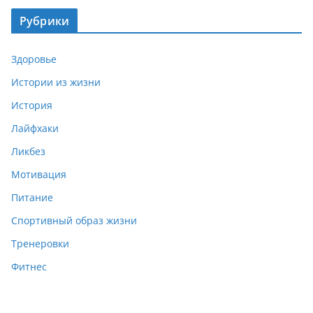
Рубрики
Здоровье
Истории из жизни
История
Лайфхаки
Ликбез
Мотивация
Питание
Спортивный образ жизни
Тренеровки
Фитнес