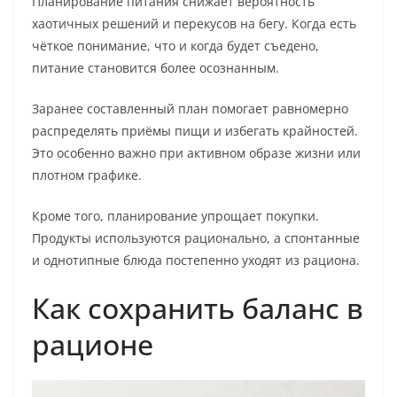
Планирование питания снижает вероятность
хаотичных решений и перекусов на бегу. Когда есть
чёткое понимание, что и когда будет съедено,
питание становится более осознанным.
Заранее составленный план помогает равномерно
распределять приёмы пищи и избегать крайностей.
Это особенно важно при активном образе жизни или
плотном графике.
Кроме того, планирование упрощает покупки.
Продукты используются рационально, а спонтанные
и однотипные блюда постепенно уходят из рациона.
Как сохранить баланс в
рационе