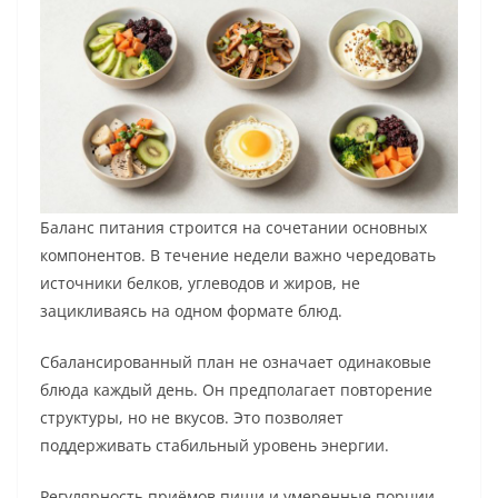
Баланс питания строится на сочетании основных
компонентов. В течение недели важно чередовать
источники белков, углеводов и жиров, не
зацикливаясь на одном формате блюд.
Сбалансированный план не означает одинаковые
блюда каждый день. Он предполагает повторение
структуры, но не вкусов. Это позволяет
поддерживать стабильный уровень энергии.
Регулярность приёмов пищи и умеренные порции