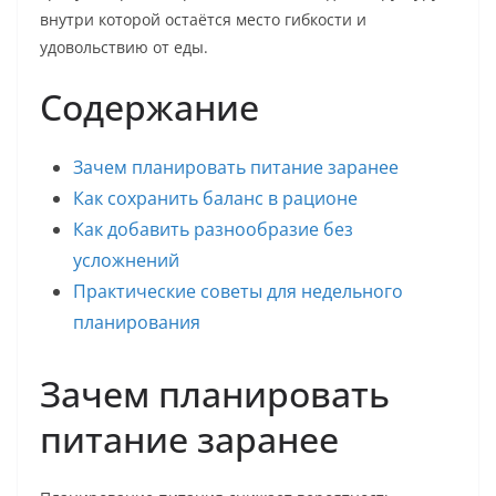
внутри которой остаётся место гибкости и
удовольствию от еды.
Содержание
Зачем планировать питание заранее
Как сохранить баланс в рационе
Как добавить разнообразие без
усложнений
Практические советы для недельного
планирования
Зачем планировать
питание заранее